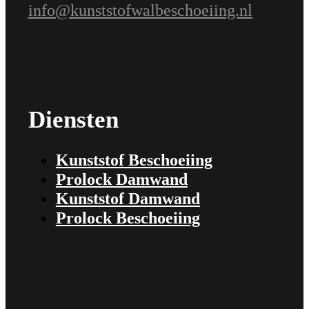
info@kunststofwalbeschoeiing.nl
Diensten
Kunststof Beschoeiing
Prolock Damwand
Kunststof Damwand
Prolock Beschoeiing