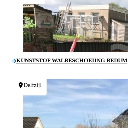
KUNSTSTOF WALBESCHOEIING BEDUM
Delfzijl