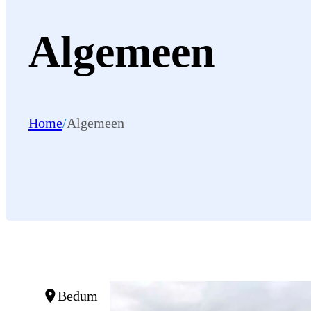
Algemeen
Home
/
Algemeen
Bedum