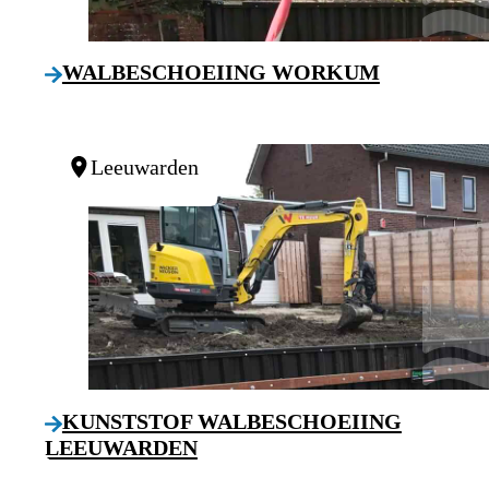
WALBESCHOEIING WORKUM
Leeuwarden
KUNSTSTOF WALBESCHOEIING
LEEUWARDEN