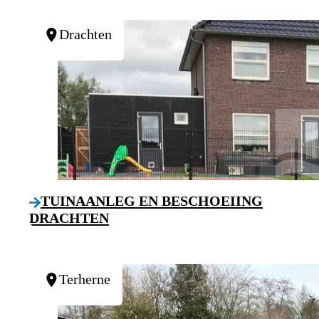
Drachten
TUINAANLEG EN BESCHOEIING
DRACHTEN
Terherne