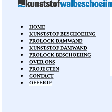
HOME
KUNSTSTOF BESCHOEIING
PROLOCK DAMWAND
KUNSTSTOF DAMWAND
PROLOCK BESCHOEIING
OVER ONS
PROJECTEN
CONTACT
OFFERTE