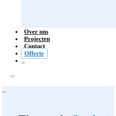
Over ons
Projecten
Contact
Offerte