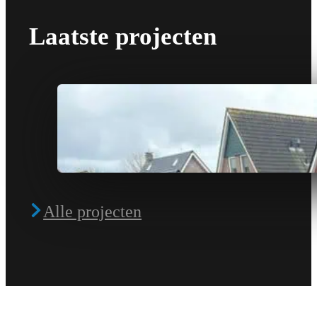
Laatste projecten
Alle projecten