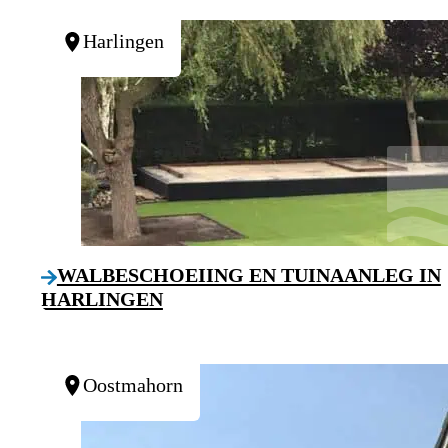
Harlingen
WALBESCHOEIING EN TUINAANLEG IN
HARLINGEN
Oostmahorn