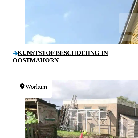
KUNSTSTOF BESCHOEIING IN
OOSTMAHORN
Workum