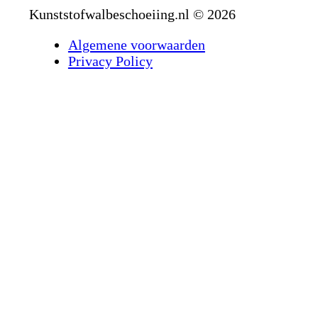
Kunststofwalbeschoeiing.nl © 2026
Algemene voorwaarden
Privacy Policy