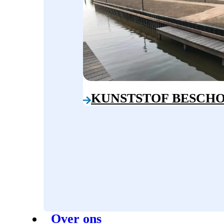
KUNSTSTOF BESCHO
Over ons