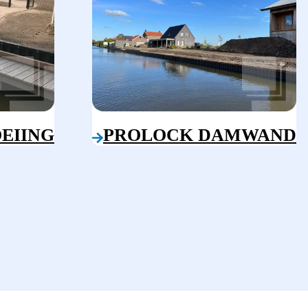
EIING
PROLOCK DAMWAND