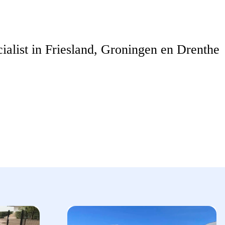
ialist in Friesland, Groningen en Drenthe