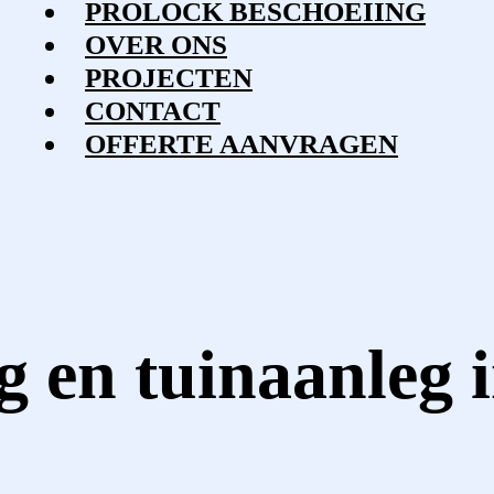
PROLOCK BESCHOEIING
OVER ONS
PROJECTEN
CONTACT
OFFERTE
AANVRAGEN
 en tuinaanleg 