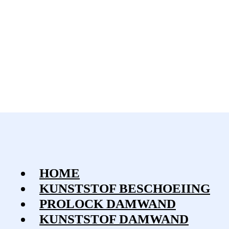
HOME
KUNSTSTOF BESCHOEIING
PROLOCK DAMWAND
KUNSTSTOF DAMWAND