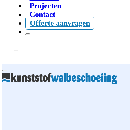
Projecten
Contact
Offerte
aanvragen