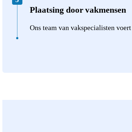
Plaatsing door vakmensen
Ons team van vakspecialisten voert 