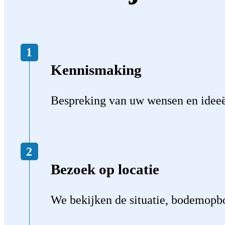
Kennismaking
Bespreking van uw wensen en idee
Bezoek op locatie
We bekijken de situatie, bodemopb