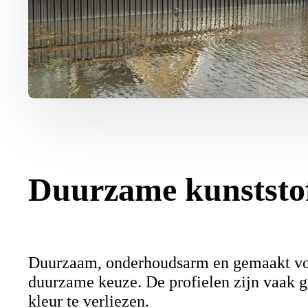
Duurzame kunststof
Duurzaam, onderhoudsarm en gemaakt vo
duurzame keuze. De profielen zijn vaak g
kleur te verliezen.