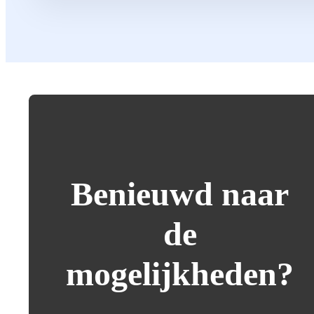
Benieuwd naar
de
mogelijkheden?