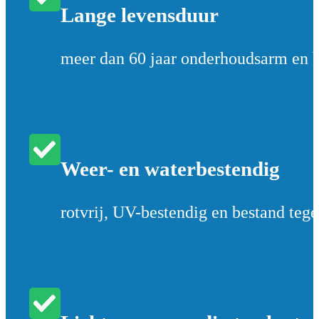
Lange levensduur
meer dan 60 jaar onderhoudsarm en 
Weer- en waterbestendig
rotvrij, UV-bestendig en bestand tege