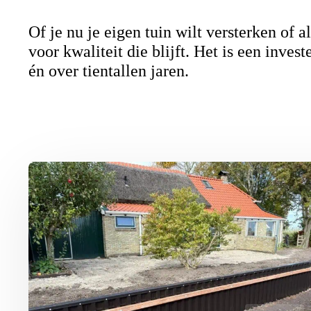
Of je nu je eigen tuin wilt versterken of 
voor kwaliteit die blijft. Het is een inve
én over tientallen jaren.