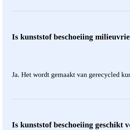
Is kunststof beschoeiing milieuvri
Ja. Het wordt gemaakt van gerecycled kun
Is kunststof beschoeiing geschikt 