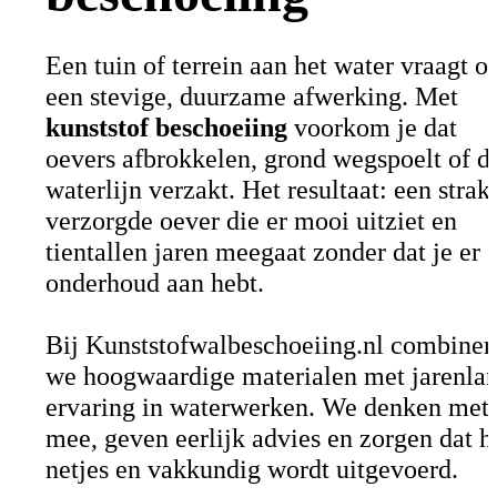
Een tuin of terrein aan het water vraagt 
een stevige, duurzame afwerking. Met
kunststof beschoeiing
voorkom je dat
oevers afbrokkelen, grond wegspoelt of d
waterlijn verzakt. Het resultaat: een strak
verzorgde oever die er mooi uitziet en
tientallen jaren meegaat zonder dat je er
onderhoud aan hebt.
Bij Kunststofwalbeschoeiing.nl combiner
we hoogwaardige materialen met jarenla
ervaring in waterwerken. We denken met 
mee, geven eerlijk advies en zorgen dat h
netjes en vakkundig wordt uitgevoerd.