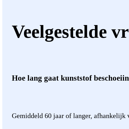
Veelgestelde v
Hoe lang gaat kunststof beschoeii
Gemiddeld 60 jaar of langer, afhankelijk 