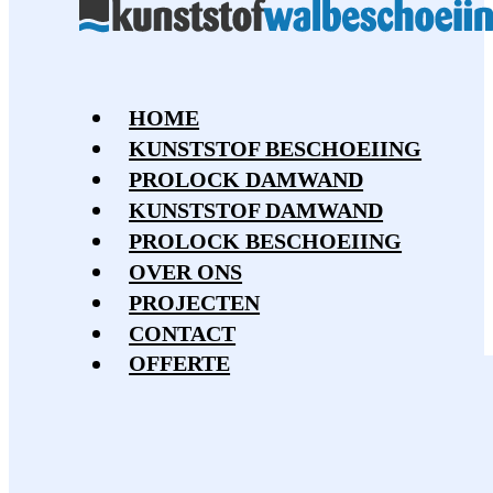
HOME
KUNSTSTOF BESCHOEIING
PROLOCK DAMWAND
KUNSTSTOF DAMWAND
PROLOCK BESCHOEIING
OVER ONS
PROJECTEN
CONTACT
OFFERTE