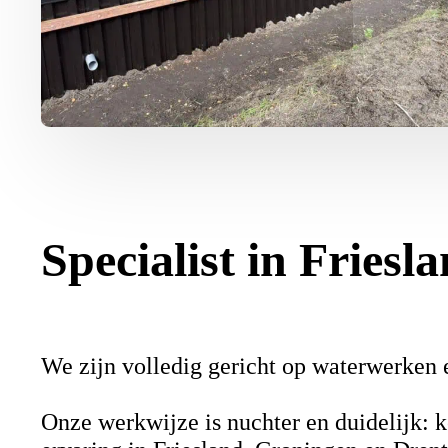
Specialist in Fries
We zijn volledig gericht op waterwerken e
Onze werkwijze is nuchter en duidelijk: k