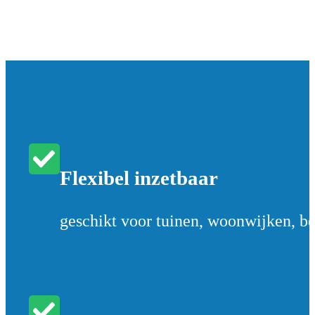
Flexibel inzetbaar
geschikt voor tuinen, woonwijken, bed