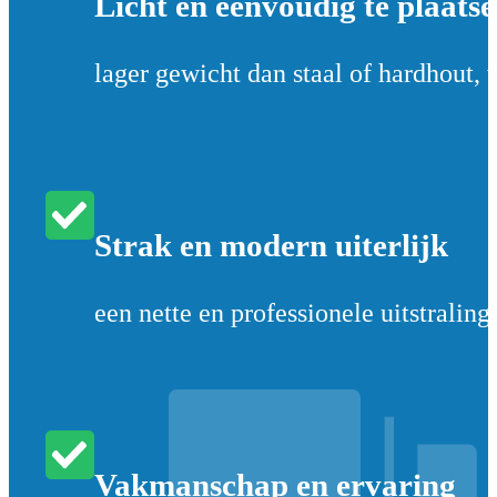
Licht en eenvoudig te plaats
lager gewicht dan staal of hardhout, 
Strak en modern uiterlijk
een nette en professionele uitstraling
Vakmanschap en ervaring