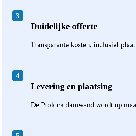
Duidelijke offerte
Transparante kosten, inclusief plaat
Levering en plaatsing
De Prolock damwand wordt op maat