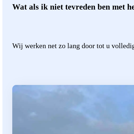
Wat als ik niet tevreden ben met he
Wij werken net zo lang door tot u volledi