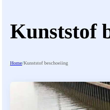
Kunststof 
Home
/
Kunststof beschoeiing