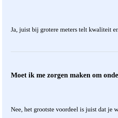
Ja, juist bij grotere meters telt kwalitei
Moet ik me zorgen maken om ond
Nee, het grootste voordeel is juist dat je