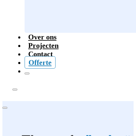
Over ons
Projecten
Contact
Offerte