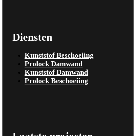
Diensten
Kunststof Beschoeiing
Prolock Damwand
Kunststof Damwand
Prolock Beschoeiing