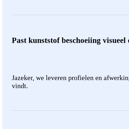
Past kunststof beschoeiing visueel 
Jazeker, we leveren profielen en afwerkin
vindt.