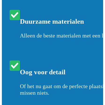
Duurzame materialen
Alleen de beste materialen met een l
Oog voor detail
Of het nu gaat om de perfecte plaatsin
missen niets.