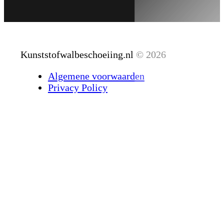
Kunststofwalbeschoeiing.nl © 2026
Algemene voorwaarden
Privacy Policy