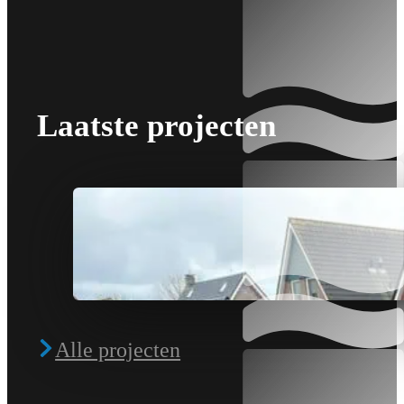
Laatste projecten
Alle projecten