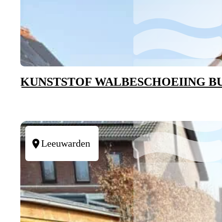
KUNSTSTOF WALBESCHOEIING 
Leeuwarden