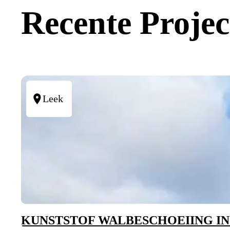
Recente Projec
Leek
KUNSTSTOF WALBESCHOEIING IN