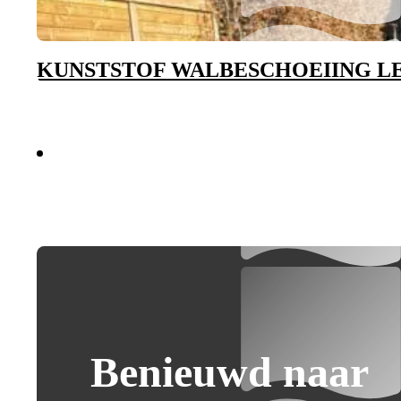
KUNSTSTOF WALBESCHOEIING 
Benieuwd naar