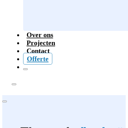
Over ons
Projecten
Contact
Offerte