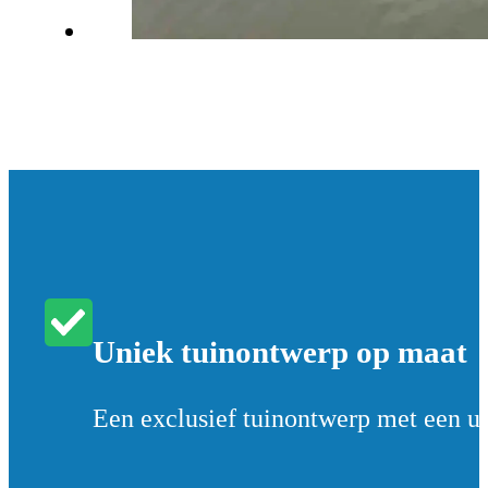
Uniek tuinontwerp op maat
Een exclusief tuinontwerp met een un