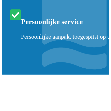
Persoonlijke service
Persoonlijke aanpak, toegespitst op 