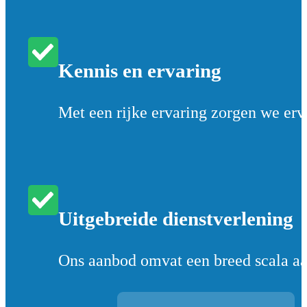
Kennis en ervaring
Met een rijke ervaring zorgen we erv
Uitgebreide dienstverlening
Ons aanbod omvat een breed scala aan