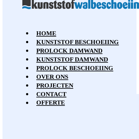
HOME
KUNSTSTOF BESCHOEIING
PROLOCK DAMWAND
KUNSTSTOF DAMWAND
PROLOCK BESCHOEIING
OVER ONS
PROJECTEN
CONTACT
OFFERTE