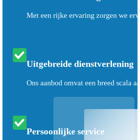
Met een rijke ervaring zorgen we erv
Uitgebreide dienstverlening
Ons aanbod omvat een breed scala aan
Persoonlijke service