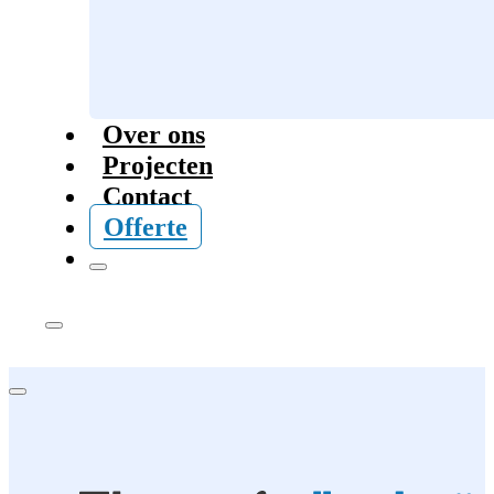
Over ons
Projecten
Contact
Offerte