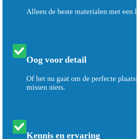
Alleen de beste materialen met een l
Oog voor detail
Of het nu gaat om de perfecte plaatsin
missen niets.
Kennis en ervaring