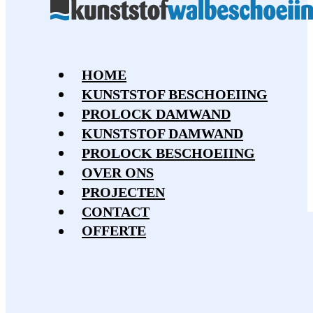
HOME
KUNSTSTOF BESCHOEIING
PROLOCK DAMWAND
KUNSTSTOF DAMWAND
PROLOCK BESCHOEIING
OVER ONS
PROJECTEN
CONTACT
OFFERTE