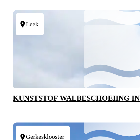
Leek
KUNSTSTOF WALBESCHOEIING IN
Gerkesklooster