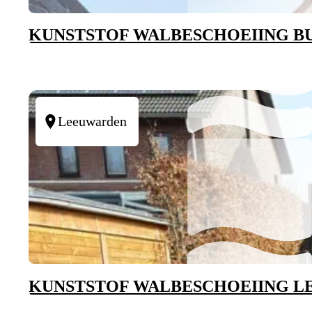
KUNSTSTOF WALBESCHOEIING 
Leeuwarden
KUNSTSTOF WALBESCHOEIING 