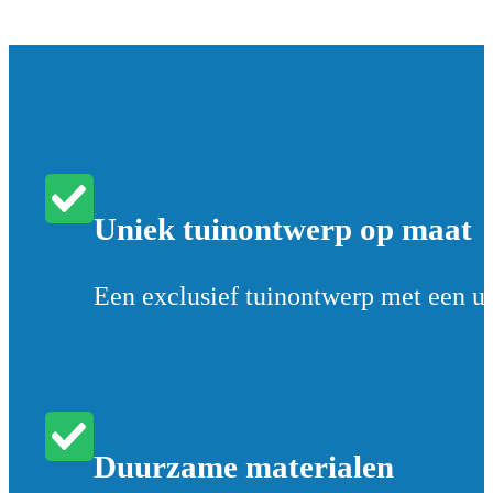
Uniek tuinontwerp op maat
Een exclusief tuinontwerp met een un
Duurzame materialen