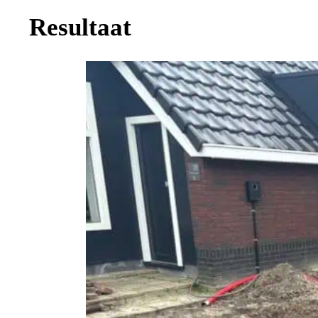
Resultaat