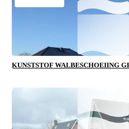
KUNSTSTOF WALBESCHOEIING 