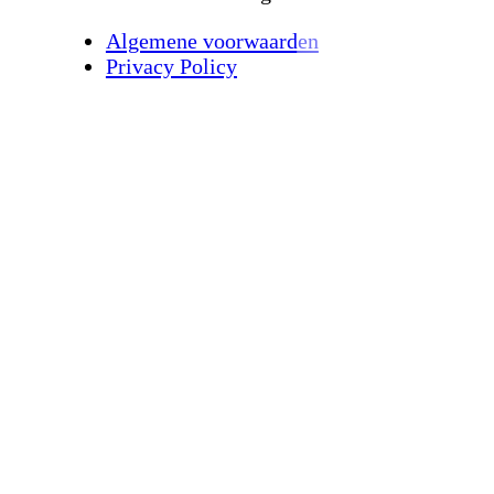
Algemene voorwaarden
Privacy Policy